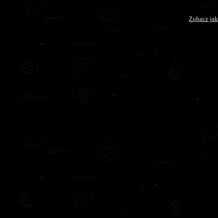
Zobacz jak