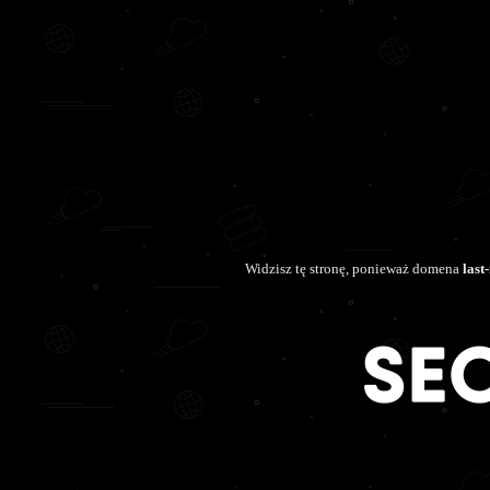
Widzisz tę stronę, ponieważ domena
last